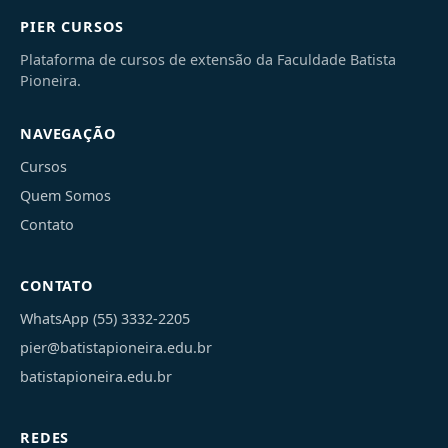
PIER CURSOS
Plataforma de cursos de extensão da Faculdade Batista
Pioneira.
NAVEGAÇÃO
Cursos
Quem Somos
Contato
CONTATO
WhatsApp (55) 3332-2205
pier@batistapioneira.edu.br
batistapioneira.edu.br
REDES