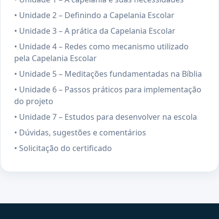
• Unidade 2 – Definindo a Capelania Escolar
• Unidade 3 – A prática da Capelania Escolar
• Unidade 4 – Redes como mecanismo utilizado
pela Capelania Escolar
• Unidade 5 – Meditações fundamentadas na Bíblia
• Unidade 6 – Passos práticos para implementação
do projeto
• Unidade 7 – Estudos para desenvolver na escola
• Dúvidas, sugestões e comentários
• Solicitação do certificado