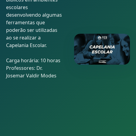
escolares
desenvolvendo algumas
ferramentas que
poderão ser utilizadas
ao se realizar a
Capelania Escolar.
Carga horária: 10 horas
Professores: Dr.
Josemar Valdir Modes