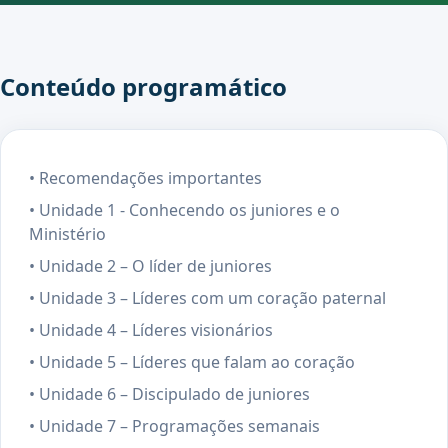
Conteúdo programático
• Recomendações importantes
• Unidade 1 - Conhecendo os juniores e o
Ministério
• Unidade 2 – O líder de juniores
• Unidade 3 – Líderes com um coração paternal
• Unidade 4 – Líderes visionários
• Unidade 5 – Líderes que falam ao coração
• Unidade 6 – Discipulado de juniores
• Unidade 7 – Programações semanais