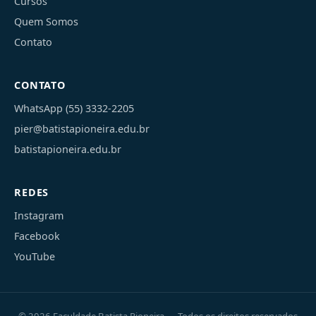
Cursos
Quem Somos
Contato
CONTATO
WhatsApp (55) 3332-2205
pier@batistapioneira.edu.br
batistapioneira.edu.br
REDES
Instagram
Facebook
YouTube