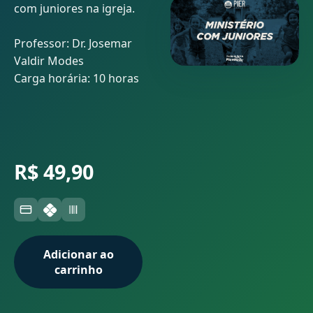
com juniores na igreja.
Professor: Dr. Josemar
Valdir Modes
Carga horária: 10 horas
R$ 49,90
Adicionar ao
carrinho